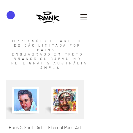
IMPRESSÕES DE ARTE DE
EDIÇÃO LIMITADA POR
PAINK.
ENQUADRADO EM PRETO
BRANCO OU CARVALHO
FRETE GRÁTIS AUSTRÁLIA
- AMPLA
Rock & Soul - Art
Eternal Pac - Art