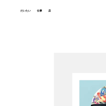
だいたい
仕事
店