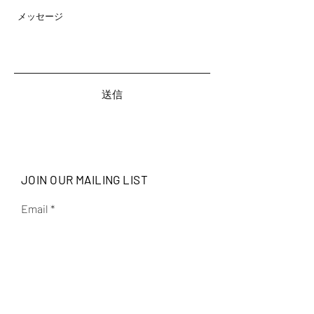
送信
JOIN OUR MAILING LIST
Email
Subscribe