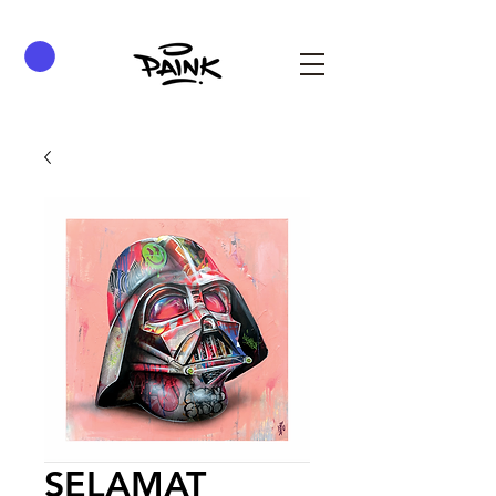
SELAMAT