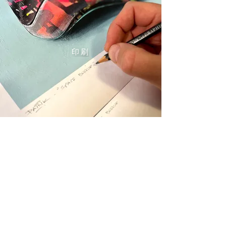
印刷
商品