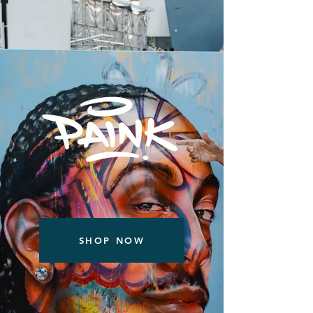
SHOP NOW