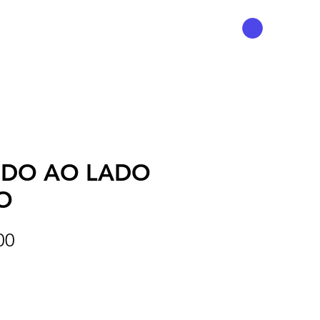
NDO AO LADO
O
Preço
00