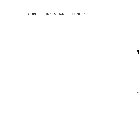
SOBRE
TRABALHAR
COMPRAR
U