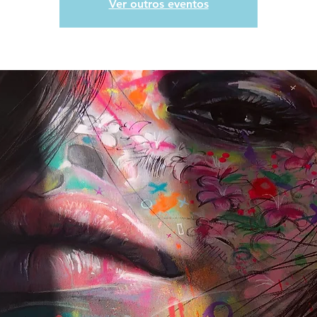
Ver outros eventos