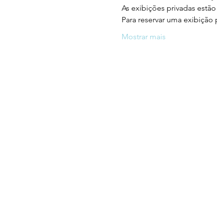
As exibições privadas estão
Para reservar uma exibição 
Mostrar mais