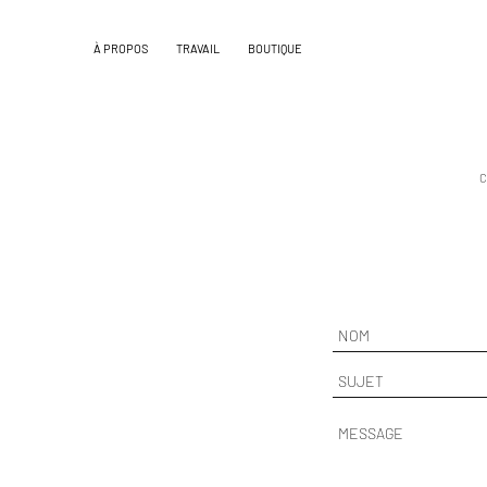
À PROPOS
TRAVAIL
BOUTIQUE