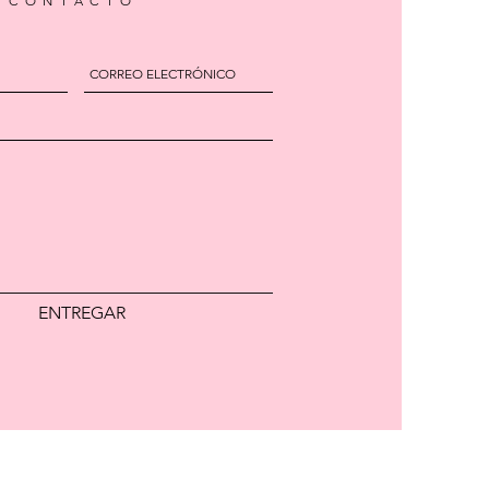
CONTACTO
ENTREGAR