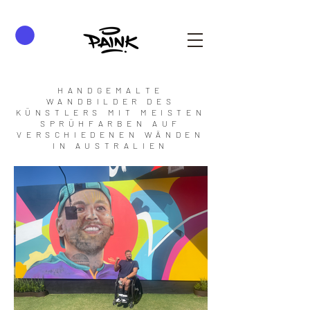
HANDGEMALTE
WANDBILDER DES
KÜNSTLERS MIT MEISTEN
SPRÜHFARBEN AUF
VERSCHIEDENEN WÄNDEN
IN AUSTRALIEN